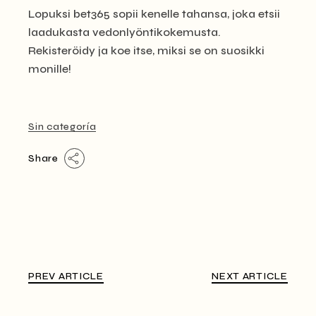
Lopuksi bet365 sopii kenelle tahansa, joka etsii
laadukasta vedonlyöntikokemusta.
Rekisteröidy ja koe itse, miksi se on suosikki
monille!
Sin categoría
Share
PREV ARTICLE
NEXT ARTICLE