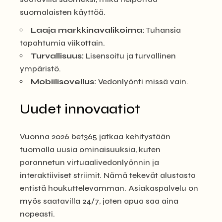
suomalaisten käyttöä.
Laaja markkinavalikoima:
Tuhansia
tapahtumia viikottain.
Turvallisuus:
Lisensoitu ja turvallinen
ympäristö.
Mobiilisovellus:
Vedonlyönti missä vain.
Uudet innovaatiot
Vuonna 2026 bet365 jatkaa kehitystään
tuomalla uusia ominaisuuksia, kuten
parannetun virtuaalivedonlyönnin ja
interaktiiviset striimit. Nämä tekevät alustasta
entistä houkuttelevamman. Asiakaspalvelu on
myös saatavilla 24/7, joten apua saa aina
nopeasti.