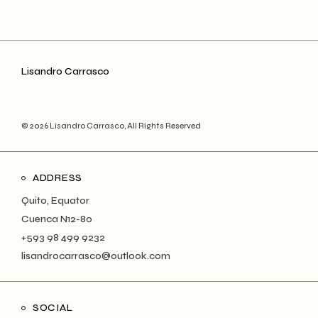
Lisandro Carrasco
© 2026 Lisandro Carrasco, All Rights Reserved
ADDRESS
Quito, Equator
Cuenca N12-80
+593 98 499 9232
lisandrocarrasco@outlook.com
SOCIAL