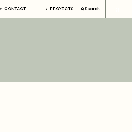
CONTACT
PROYECTS
Search