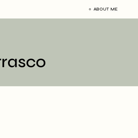
ABOUT ME
rrasco