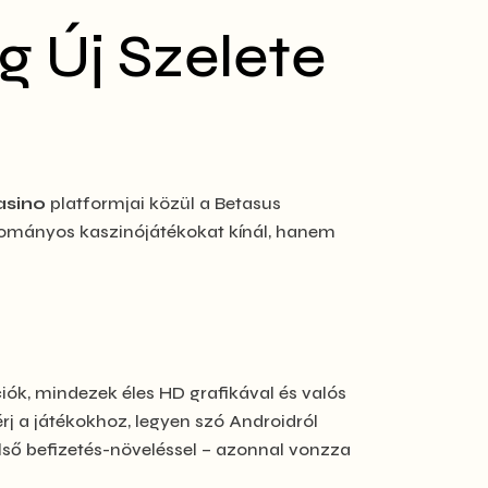
g Új Szelete
asino
platformjai közül a Betasus
yományos kaszinójátékokat kínál, hanem
iók, mindezek éles HD grafikával és valós
rj a játékokhoz, legyen szó Androidról
ső befizetés-növeléssel – azonnal vonzza