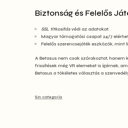
Biztonság és Felelős Já
SSL titkosítás
védi az adatokat.
Magyar támogatási csapat 24/7 elérhe
Felelős szerencsejáték eszközök, mint l
A Betasus nem csak szórakoztat, hanem kö
frissítések még VR elemeket is ígérnek, a
Betasus a tökéletes választás a szenvedél
Sin categoría